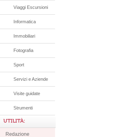
Viaggi Escursioni
Informatica
Immobiliari
Fotografia
Sport
Servizi e Aziende
Visite guidate
Strumenti
UTILITÀ:
Redazione