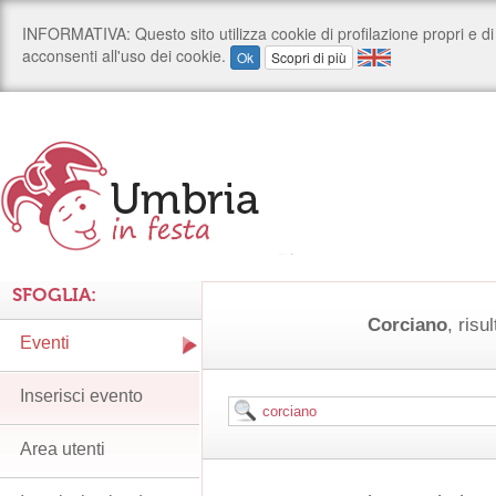
SFOGLIA:
Corciano
, risul
Eventi
Inserisci evento
Area utenti