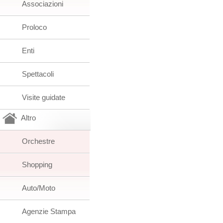
Associazioni
Proloco
Enti
Spettacoli
Visite guidate
Altro
Orchestre
Shopping
Auto/Moto
Agenzie Stampa