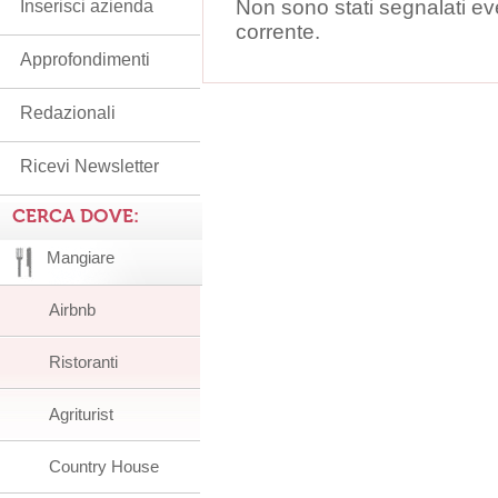
Non sono stati segnalati ev
Inserisci azienda
corrente.
Approfondimenti
Redazionali
Ricevi Newsletter
CERCA DOVE:
Mangiare
Airbnb
Ristoranti
Agriturist
Country House