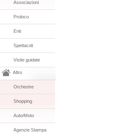
Associazioni
Proloco
Enti
Spettacoli
Visite guidate
Altro
Orchestre
Shopping
Auto/Moto
Agenzie Stampa