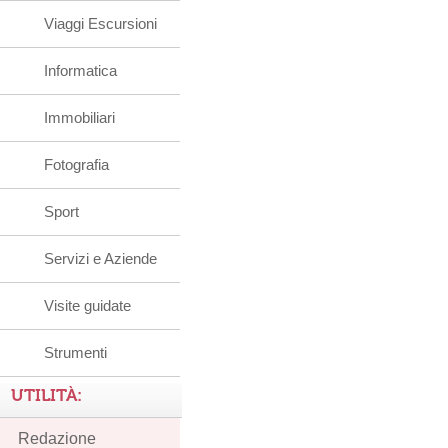
Viaggi Escursioni
Informatica
Immobiliari
Fotografia
Sport
Servizi e Aziende
Visite guidate
Strumenti
UTILITÀ:
Redazione