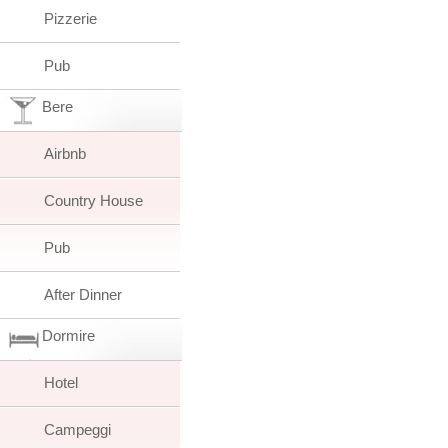
Pizzerie
Pub
Bere
Airbnb
Country House
Pub
After Dinner
Dormire
Hotel
Campeggi