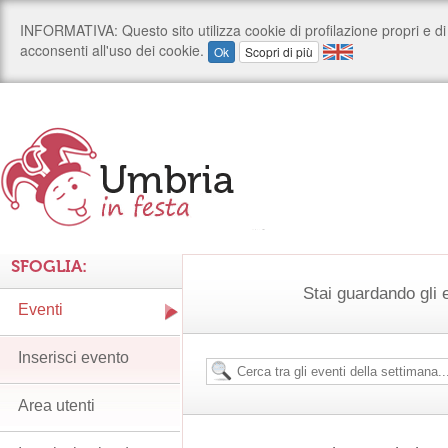
SFOGLIA:
Stai guardando gli e
Eventi
Inserisci evento
Area utenti