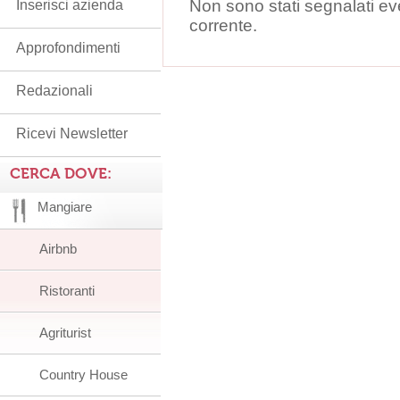
Non sono stati segnalati ev
Inserisci azienda
corrente.
Approfondimenti
Redazionali
Ricevi Newsletter
CERCA DOVE:
Mangiare
Airbnb
Ristoranti
Agriturist
Country House