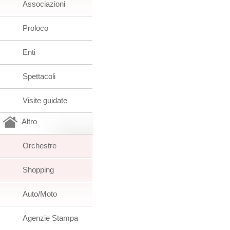
Associazioni
Proloco
Enti
Spettacoli
Visite guidate
Altro
Orchestre
Shopping
Auto/Moto
Agenzie Stampa