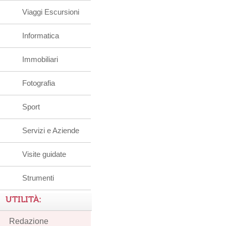
Viaggi Escursioni
Informatica
Immobiliari
Fotografia
Sport
Servizi e Aziende
Visite guidate
Strumenti
UTILITÀ:
Redazione