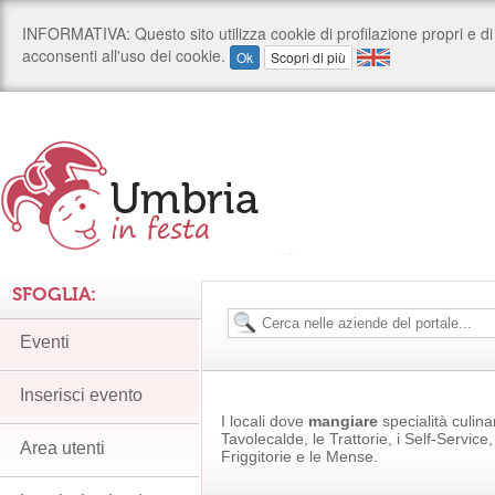
SFOGLIA:
Eventi
Inserisci evento
I locali dove
mangiare
specialità culina
Tavolecalde, le Trattorie, i Self-Service
Area utenti
Friggitorie e le Mense.