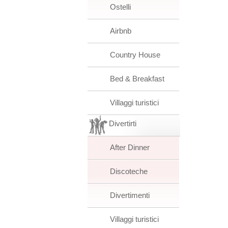
Ostelli
Airbnb
Country House
Bed & Breakfast
Villaggi turistici
Divertirti
After Dinner
Discoteche
Divertimenti
Villaggi turistici