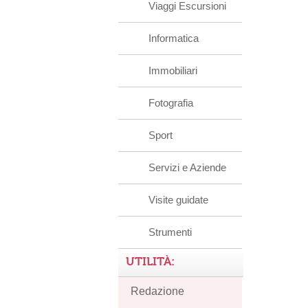
Viaggi Escursioni
Informatica
Immobiliari
Fotografia
Sport
Servizi e Aziende
Visite guidate
Strumenti
UTILITÀ:
Redazione