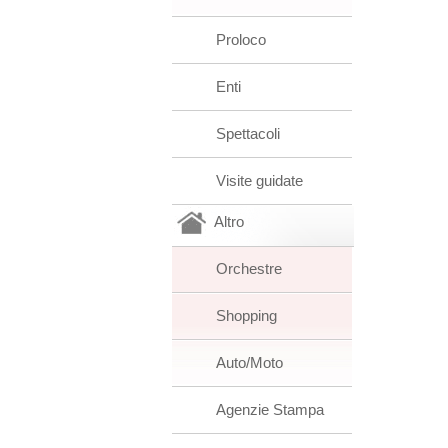
Proloco
Enti
Spettacoli
Visite guidate
Altro
Orchestre
Shopping
Auto/Moto
Agenzie Stampa