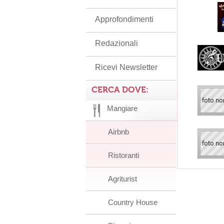
Approfondimenti
Redazionali
Ricevi Newsletter
CERCA DOVE:
Mangiare
Airbnb
Ristoranti
Agriturist
Country House