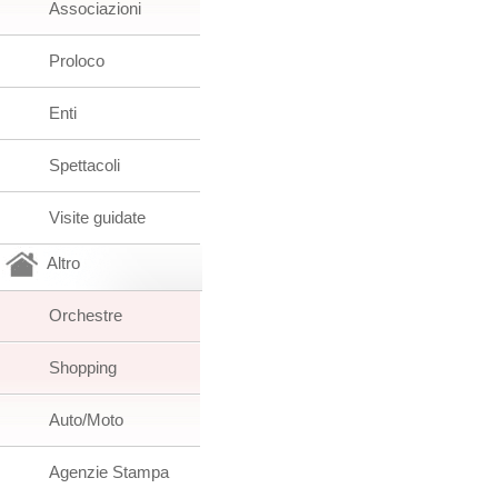
Associazioni
Proloco
Enti
Spettacoli
Visite guidate
Altro
Orchestre
Shopping
Auto/Moto
Agenzie Stampa