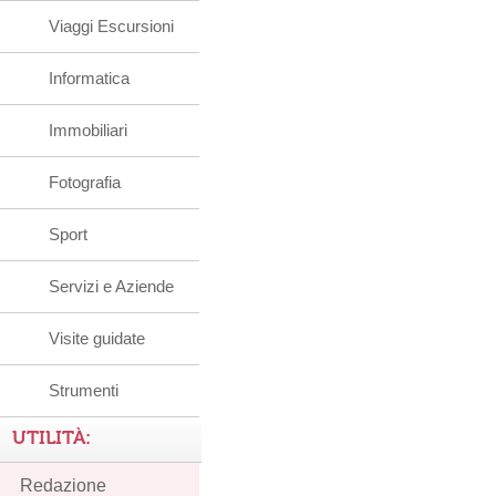
Viaggi Escursioni
Informatica
Immobiliari
Fotografia
Sport
Servizi e Aziende
Visite guidate
Strumenti
UTILITÀ:
Redazione