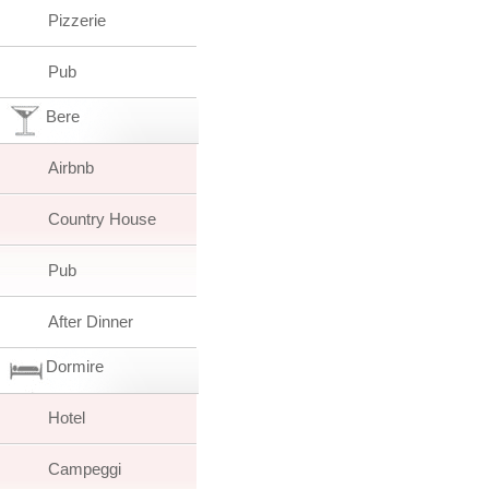
Pizzerie
Pub
Bere
Airbnb
Country House
Pub
After Dinner
Dormire
Hotel
Campeggi