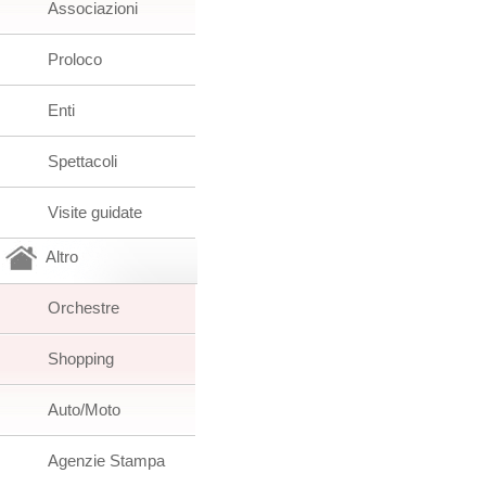
Associazioni
Proloco
Enti
Spettacoli
Visite guidate
Altro
Orchestre
Shopping
Auto/Moto
Agenzie Stampa