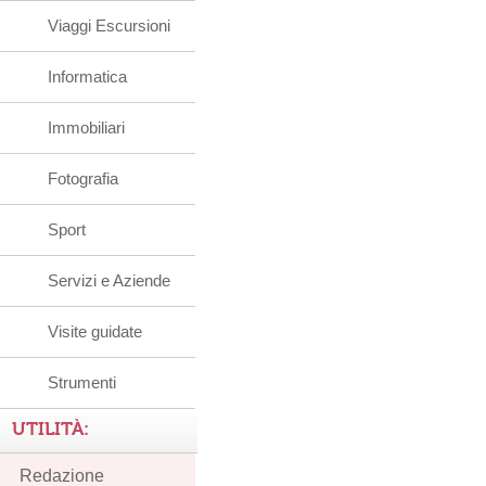
Viaggi Escursioni
Informatica
Immobiliari
Fotografia
Sport
Servizi e Aziende
Visite guidate
Strumenti
UTILITÀ:
Redazione