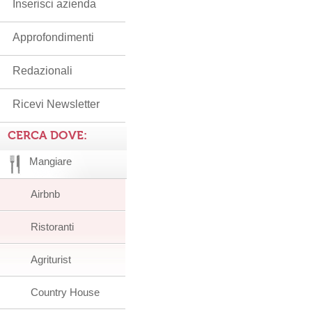
Inserisci azienda
Approfondimenti
Redazionali
Ricevi Newsletter
CERCA DOVE:
Mangiare
Airbnb
Ristoranti
Agriturist
Country House