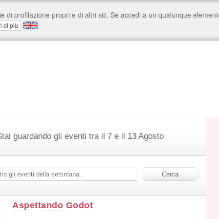
tai guardando gli eventi tra il 7 e il 13 Agosto
Aspettando Godot