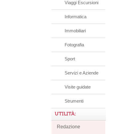
Viaggi Escursioni
Informatica
Immobiliari
Fotografia
Sport
Servizi e Aziende
Visite guidate
Strumenti
UTILITÀ:
Redazione