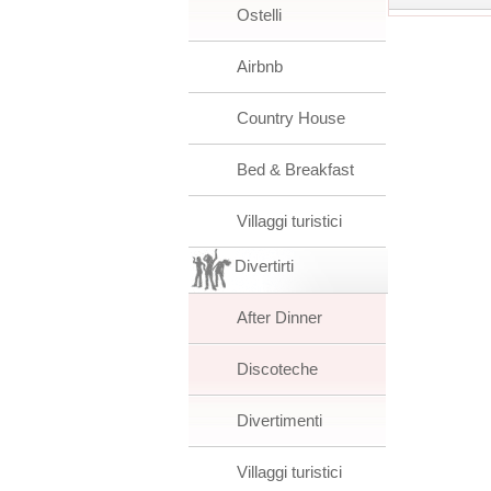
Ostelli
Airbnb
Country House
Bed & Breakfast
Villaggi turistici
Divertirti
After Dinner
Discoteche
Divertimenti
Villaggi turistici