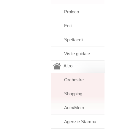
Proloco
Enti
Spettacoli
Visite guidate
Altro
Orchestre
Shopping
Auto/Moto
Agenzie Stampa