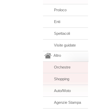
Proloco
Enti
Spettacoli
Visite guidate
Altro
Orchestre
Shopping
Auto/Moto
Agenzie Stampa