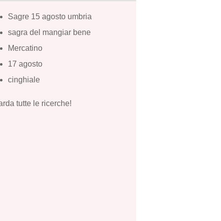
Sagre 15 agosto umbria
sagra del mangiar bene
Mercatino
17 agosto
cinghiale
rda tutte le ricerche!