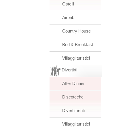
Ostelli
Airbnb
Country House
Bed & Breakfast
Villaggi turistici
Divertirti
After Dinner
Discoteche
Divertimenti
Villaggi turistici