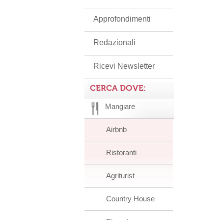
Approfondimenti
Redazionali
Ricevi Newsletter
CERCA DOVE:
Mangiare
Airbnb
Ristoranti
Agriturist
Country House