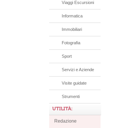
Viaggi Escursioni
Informatica
Immobiliari
Fotografia
Sport
Servizi e Aziende
Visite guidate
Strumenti
UTILITÀ:
Redazione