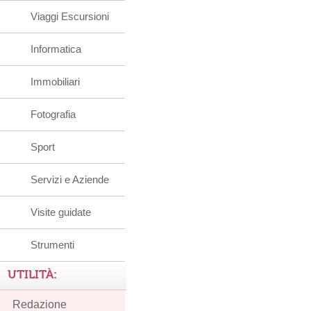
Viaggi Escursioni
Informatica
Immobiliari
Fotografia
Sport
Servizi e Aziende
Visite guidate
Strumenti
UTILITÀ:
Redazione