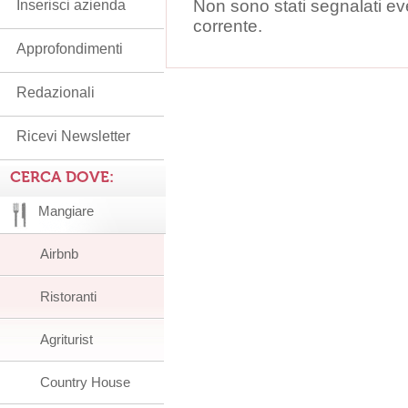
Non sono stati segnalati ev
Inserisci azienda
corrente.
Approfondimenti
Redazionali
Ricevi Newsletter
CERCA DOVE:
Mangiare
Airbnb
Ristoranti
Agriturist
Country House