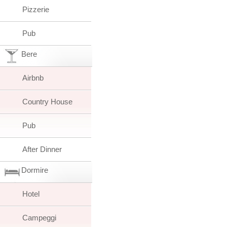
Pizzerie
Pub
Bere
Airbnb
Country House
Pub
After Dinner
Dormire
Hotel
Campeggi