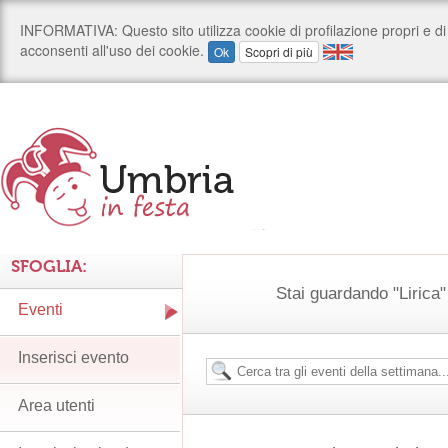
SFOGLIA:
Stai guardando "Lirica" 
Eventi
Inserisci evento
Area utenti