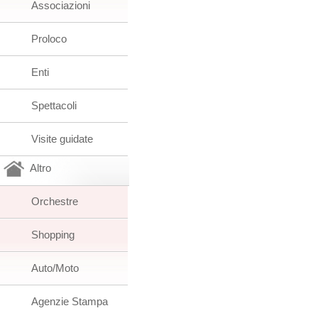
Associazioni
Proloco
Enti
Spettacoli
Visite guidate
Altro
Orchestre
Shopping
Auto/Moto
Agenzie Stampa