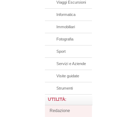
Viaggi Escursioni
Informatica
Immobiliari
Fotografia
Sport
Servizi e Aziende
Visite guidate
Strumenti
UTILITÀ:
Redazione