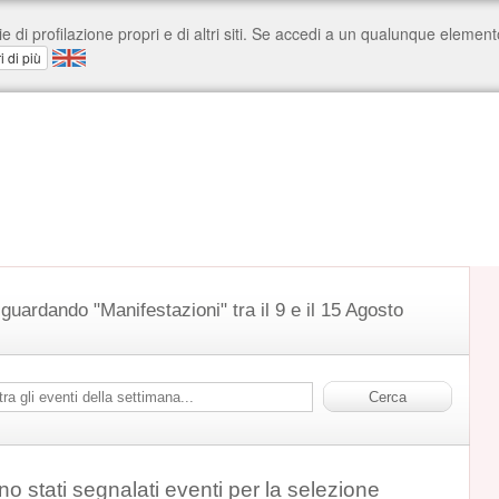
 guardando "Manifestazioni" tra il 9 e il 15 Agosto
o stati segnalati eventi per la selezione