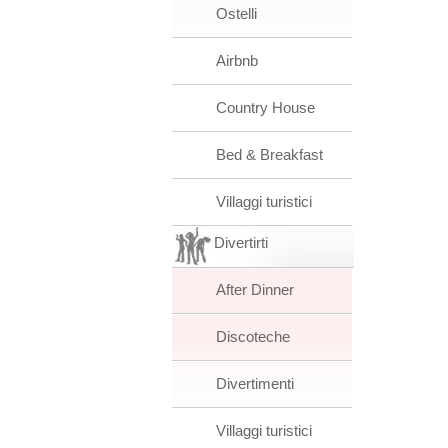
Ostelli
Airbnb
Country House
Bed & Breakfast
Villaggi turistici
Divertirti
After Dinner
Discoteche
Divertimenti
Villaggi turistici