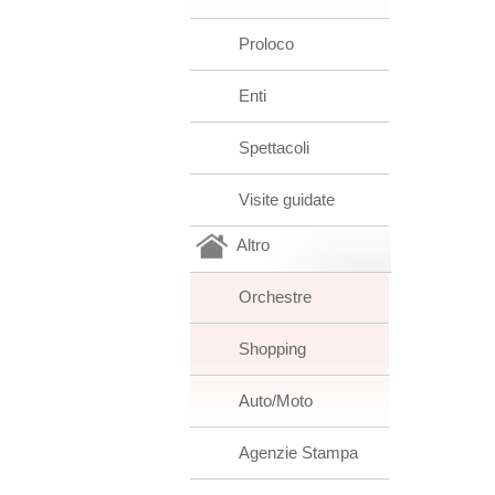
Proloco
Enti
Spettacoli
Visite guidate
Altro
Orchestre
Shopping
Auto/Moto
Agenzie Stampa