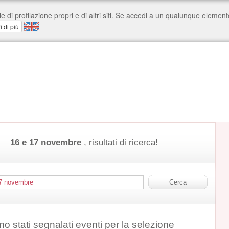
16 e 17 novembre
, risultati di ricerca!
o stati segnalati eventi per la selezione