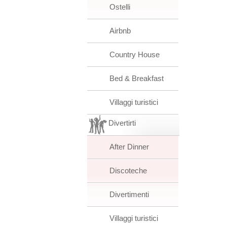
Ostelli
Airbnb
Country House
Bed & Breakfast
Villaggi turistici
Divertirti
After Dinner
Discoteche
Divertimenti
Villaggi turistici