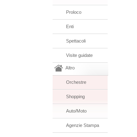
Proloco
Enti
Spettacoli
Visite guidate
Altro
Orchestre
Shopping
Auto/Moto
Agenzie Stampa