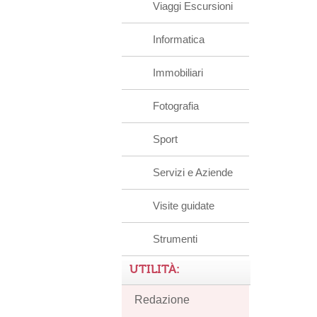
Viaggi Escursioni
Informatica
Immobiliari
Fotografia
Sport
Servizi e Aziende
Visite guidate
Strumenti
UTILITÀ:
Redazione