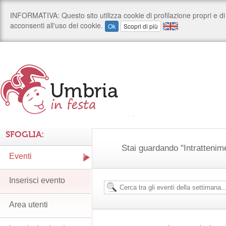
SFOGLIA:
Stai guardando "Intrattenimen
Eventi
Inserisci evento
Area utenti