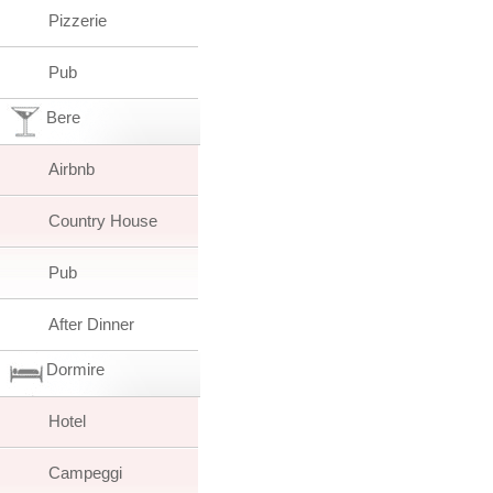
Pizzerie
Pub
Bere
Airbnb
Country House
Pub
After Dinner
Dormire
Hotel
Campeggi