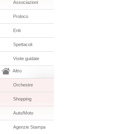
Associazioni
Proloco
Enti
Spettacoli
Visite guidate
Altro
Orchestre
Shopping
Auto/Moto
Agenzie Stampa