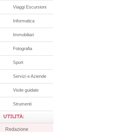
Viaggi Escursioni
Informatica
Immobiliari
Fotografia
Sport
Servizi e Aziende
Visite guidate
Strumenti
UTILITÀ:
Redazione