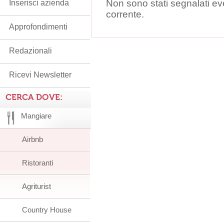
Non sono stati segnalati ev
Inserisci azienda
corrente.
Approfondimenti
Redazionali
Ricevi Newsletter
CERCA DOVE:
Mangiare
Airbnb
Ristoranti
Agriturist
Country House