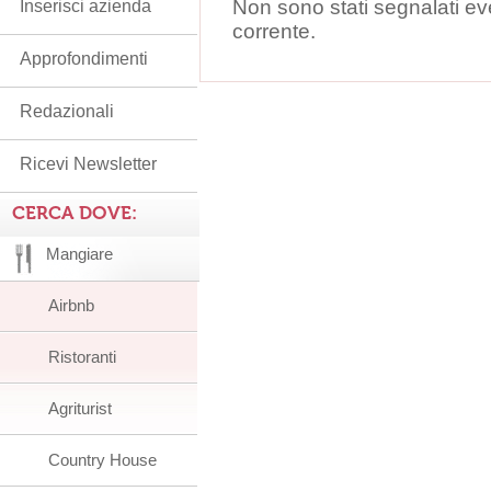
Non sono stati segnalati ev
Inserisci azienda
corrente.
Approfondimenti
Redazionali
Ricevi Newsletter
CERCA DOVE:
Mangiare
Airbnb
Ristoranti
Agriturist
Country House