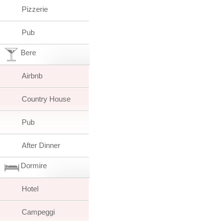
Pizzerie
Pub
Bere
Airbnb
Country House
Pub
After Dinner
Dormire
Hotel
Campeggi