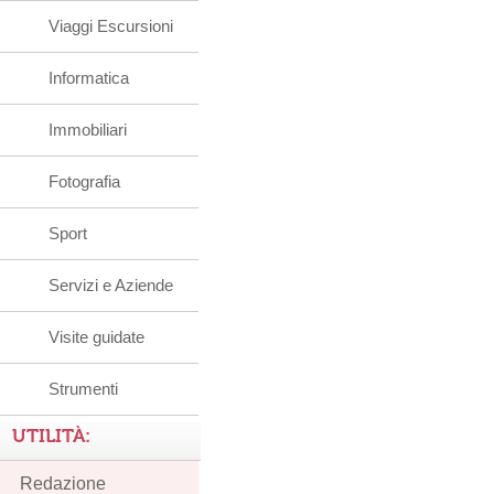
Viaggi Escursioni
Informatica
Immobiliari
Fotografia
Sport
Servizi e Aziende
Visite guidate
Strumenti
UTILITÀ:
Redazione