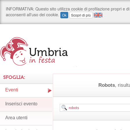
SFOGLIA:
Robots
, risult
Eventi
Inserisci evento
Area utenti