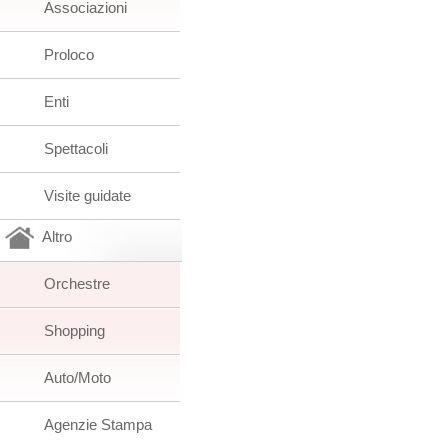
Associazioni
Proloco
Enti
Spettacoli
Visite guidate
Altro
Orchestre
Shopping
Auto/Moto
Agenzie Stampa