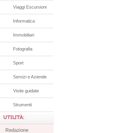
Viaggi Escursioni
Informatica
Immobiliari
Fotografia
Sport
Servizi e Aziende
Visite guidate
Strumenti
UTILITÀ:
Redazione