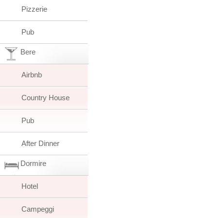
Pizzerie
Pub
Bere
Airbnb
Country House
Pub
After Dinner
Dormire
Hotel
Campeggi