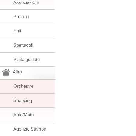
Associazioni
Proloco
Enti
Spettacoli
Visite guidate
Altro
Orchestre
Shopping
Auto/Moto
Agenzie Stampa