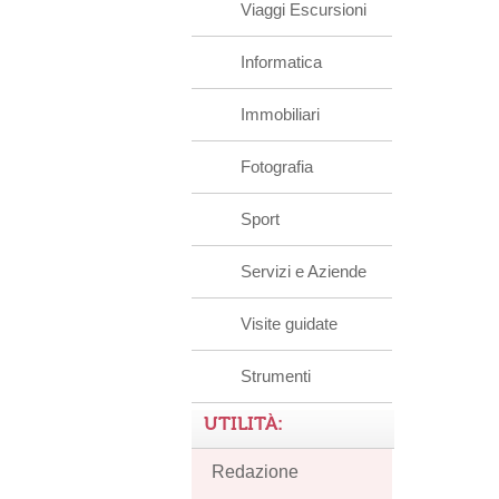
Viaggi Escursioni
Informatica
Immobiliari
Fotografia
Sport
Servizi e Aziende
Visite guidate
Strumenti
UTILITÀ:
Redazione