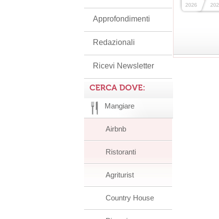
2026
202
Approfondimenti
Redazionali
Ricevi Newsletter
CERCA DOVE:
Mangiare
Airbnb
Ristoranti
Agriturist
Country House