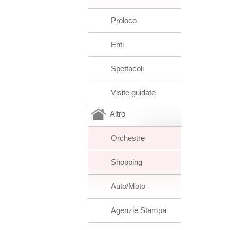
Proloco
Enti
Spettacoli
Visite guidate
Altro
Orchestre
Shopping
Auto/Moto
Agenzie Stampa