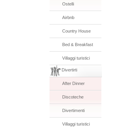
Ostelli
Airbnb
Country House
Bed & Breakfast
Villaggi turistici
Divertirti
After Dinner
Discoteche
Divertimenti
Villaggi turistici