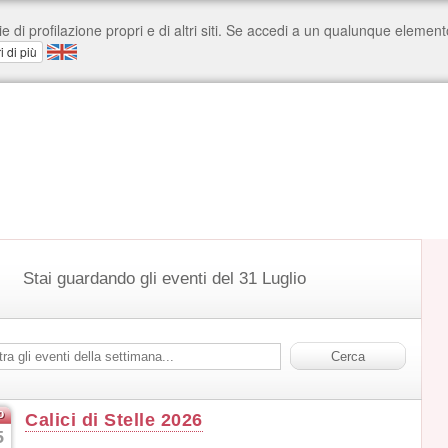
Stai guardando gli eventi del 31 Luglio
o
Calici di Stelle 2026
5