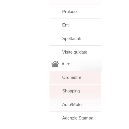
Proloco
Enti
Spettacoli
Visite guidate
Altro
Orchestre
Shopping
Auto/Moto
Agenzie Stampa