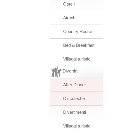
Ostelli
Airbnb
Country House
Bed & Breakfast
Villaggi turistici
Divertirti
After Dinner
Discoteche
Divertimenti
Villaggi turistici