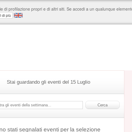
Stai guardando gli eventi del 15 Luglio
o stati segnalati eventi per la selezione