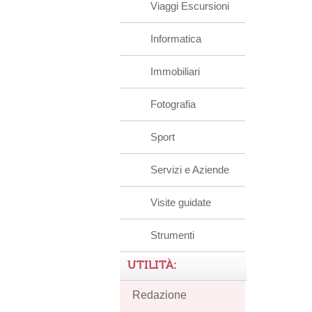
Viaggi Escursioni
Informatica
Immobiliari
Fotografia
Sport
Servizi e Aziende
Visite guidate
Strumenti
UTILITÀ:
Redazione