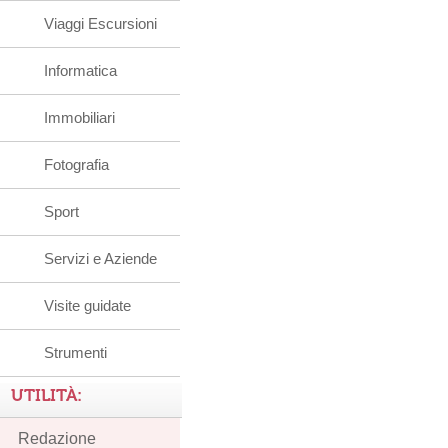
Viaggi Escursioni
Informatica
Immobiliari
Fotografia
Sport
Servizi e Aziende
Visite guidate
Strumenti
UTILITÀ:
Redazione