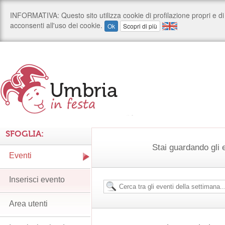
SFOGLIA:
Stai guardando gli e
Eventi
Inserisci evento
Area utenti