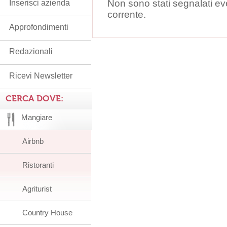
Non sono stati segnalati ev
Inserisci azienda
corrente.
Approfondimenti
Redazionali
Ricevi Newsletter
CERCA DOVE:
Mangiare
Airbnb
Ristoranti
Agriturist
Country House