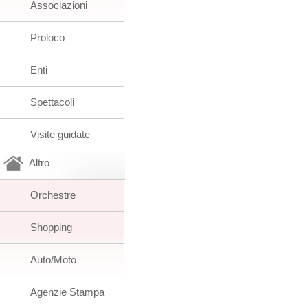
Associazioni
Proloco
Enti
Spettacoli
Visite guidate
Altro
Orchestre
Shopping
Auto/Moto
Agenzie Stampa