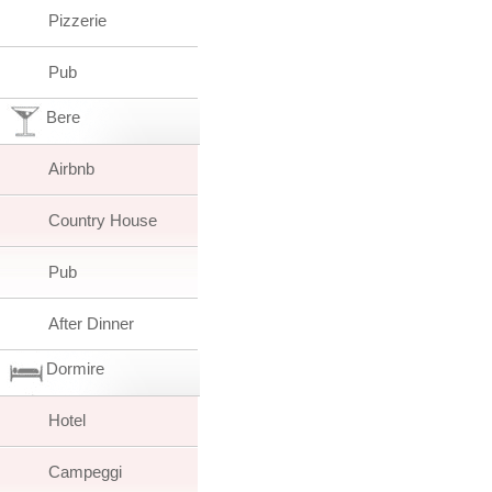
Pizzerie
Pub
Bere
Airbnb
Country House
Pub
After Dinner
Dormire
Hotel
Campeggi