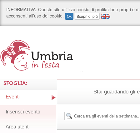
SFOGLIA:
Stai guardando gli e
Eventi
Inserisci evento
Area utenti