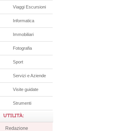
Viaggi Escursioni
Informatica
Immobiliari
Fotografia
Sport
Servizi e Aziende
Visite guidate
Strumenti
UTILITÀ:
Redazione