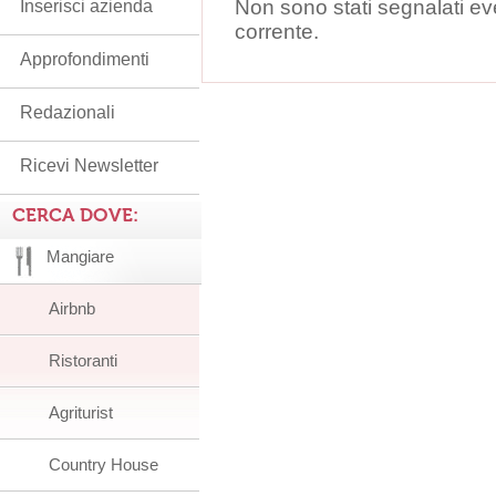
Non sono stati segnalati ev
Inserisci azienda
corrente.
Approfondimenti
Redazionali
Ricevi Newsletter
CERCA DOVE:
Mangiare
Airbnb
Ristoranti
Agriturist
Country House