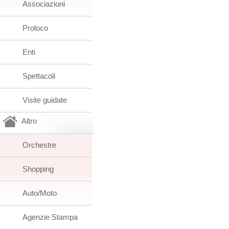
Associazioni
Proloco
Enti
Spettacoli
Visite guidate
Altro
Orchestre
Shopping
Auto/Moto
Agenzie Stampa