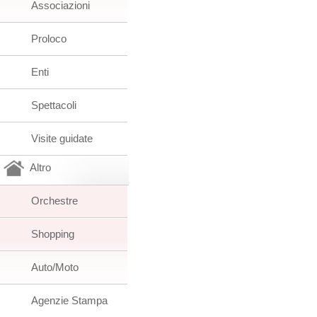
Associazioni
Proloco
Enti
Spettacoli
Visite guidate
Altro
Orchestre
Shopping
Auto/Moto
Agenzie Stampa