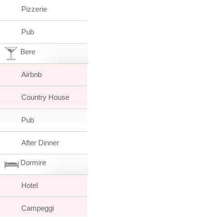
Pizzerie
Pub
Bere
Airbnb
Country House
Pub
After Dinner
Dormire
Hotel
Campeggi