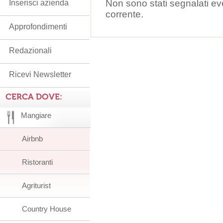
Non sono stati segnalati ev
Inserisci azienda
corrente.
Approfondimenti
Redazionali
Ricevi Newsletter
CERCA DOVE:
Mangiare
Airbnb
Ristoranti
Agriturist
Country House