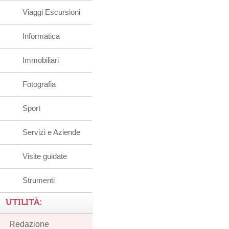
Viaggi Escursioni
Informatica
Immobiliari
Fotografia
Sport
Servizi e Aziende
Visite guidate
Strumenti
UTILITÀ:
Redazione