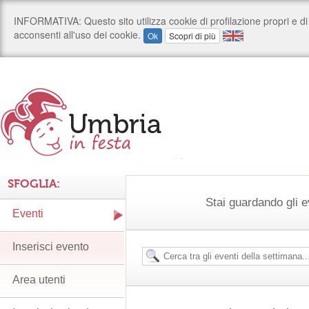
SFOGLIA:
Stai guardando gli e
Eventi
Inserisci evento
Area utenti