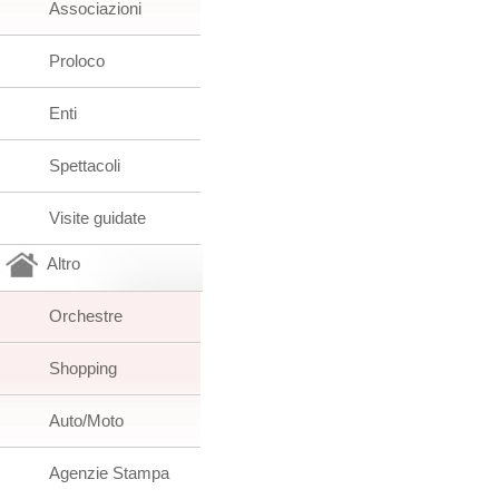
Associazioni
Proloco
Enti
Spettacoli
Visite guidate
Altro
Orchestre
Shopping
Auto/Moto
Agenzie Stampa