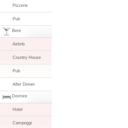
Pizzerie
Pub
Bere
Airbnb
Country House
Pub
After Dinner
Dormire
Hotel
Campeggi