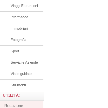
Viaggi Escursioni
Informatica
Immobiliari
Fotografia
Sport
Servizi e Aziende
Visite guidate
Strumenti
UTILITÀ:
Redazione