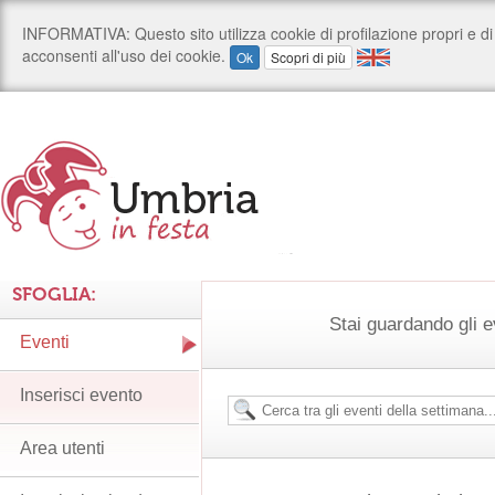
SFOGLIA:
Stai guardando gli e
Eventi
Inserisci evento
Area utenti