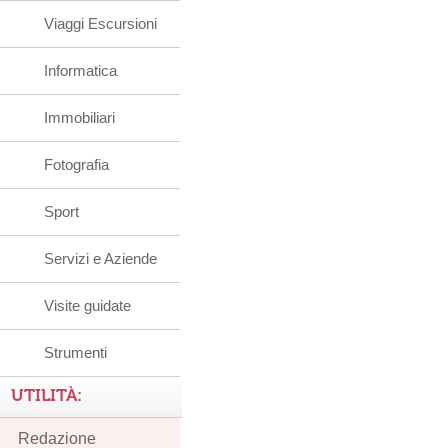
Viaggi Escursioni
Informatica
Immobiliari
Fotografia
Sport
Servizi e Aziende
Visite guidate
Strumenti
UTILITÀ:
Redazione