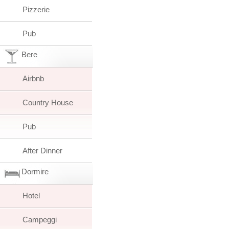
Pizzerie
Pub
Bere
Airbnb
Country House
Pub
After Dinner
Dormire
Hotel
Campeggi