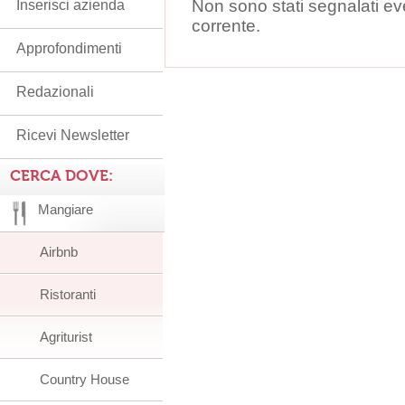
Non sono stati segnalati ev
Inserisci azienda
corrente.
Approfondimenti
Redazionali
Ricevi Newsletter
CERCA DOVE:
Mangiare
Airbnb
Ristoranti
Agriturist
Country House