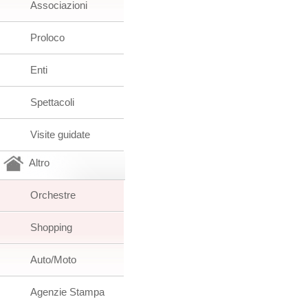
Associazioni
Proloco
Enti
Spettacoli
Visite guidate
Altro
Orchestre
Shopping
Auto/Moto
Agenzie Stampa