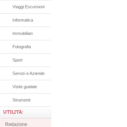
Viaggi Escursioni
Informatica
Immobiliari
Fotografia
Sport
Servizi e Aziende
Visite guidate
Strumenti
UTILITÀ:
Redazione