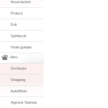
Associazioni
Proloco
Enti
Spettacoli
Visite guidate
Altro
Orchestre
Shopping
Auto/Moto
Agenzie Stampa