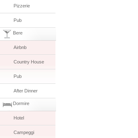
Pizzerie
Pub
Bere
Airbnb
Country House
Pub
After Dinner
Dormire
Hotel
Campeggi