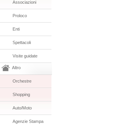
Associazioni
Proloco
Enti
Spettacoli
Visite guidate
Altro
Orchestre
Shopping
Auto/Moto
Agenzie Stampa