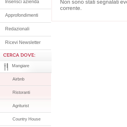
Non sono stati segnalati ev
Inserisci azienda
corrente.
Approfondimenti
Redazionali
Ricevi Newsletter
CERCA DOVE:
Mangiare
Airbnb
Ristoranti
Agriturist
Country House