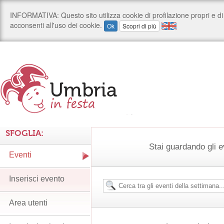
SFOGLIA:
Stai guardando gli e
Eventi
Inserisci evento
Area utenti