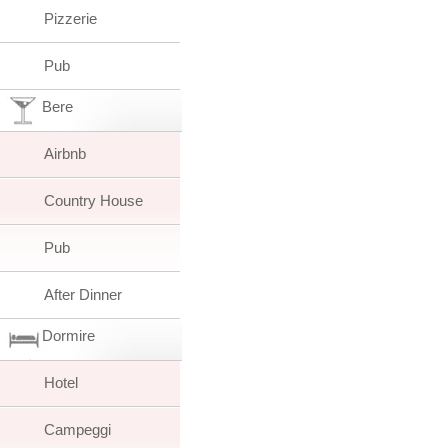
Pizzerie
Pub
Bere
Airbnb
Country House
Pub
After Dinner
Dormire
Hotel
Campeggi