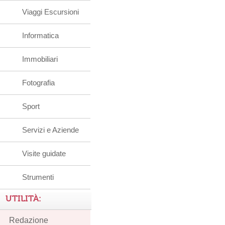
Viaggi Escursioni
Informatica
Immobiliari
Fotografia
Sport
Servizi e Aziende
Visite guidate
Strumenti
UTILITÀ:
Redazione