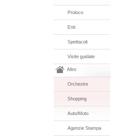
Proloco
Enti
Spettacoli
Visite guidate
Altro
Orchestre
Shopping
Auto/Moto
Agenzie Stampa