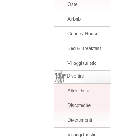
Ostelli
Airbnb
Country House
Bed & Breakfast
Villaggi turistici
Divertirti
After Dinner
Discoteche
Divertimenti
Villaggi turistici