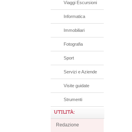
Viaggi Escursioni
Informatica
Immobiliari
Fotografia
Sport
Servizi e Aziende
Visite guidate
Strumenti
UTILITÀ:
Redazione