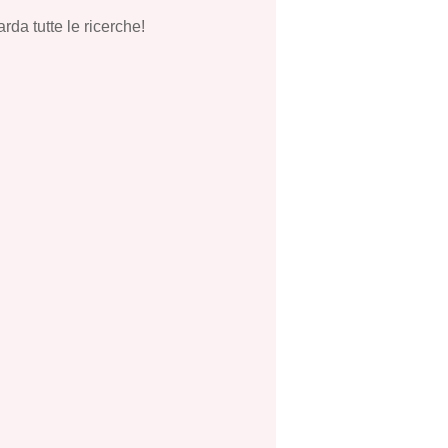
rda tutte le ricerche!