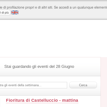
Stai guardando gli eventi del 28 Giugno
Fioritura di Castelluccio - mattina