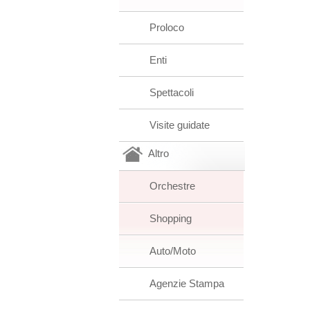
Proloco
Enti
Spettacoli
Visite guidate
Altro
Orchestre
Shopping
Auto/Moto
Agenzie Stampa