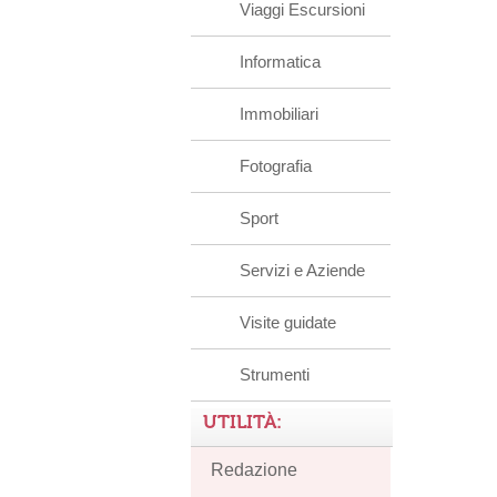
Viaggi Escursioni
Informatica
Immobiliari
Fotografia
Sport
Servizi e Aziende
Visite guidate
Strumenti
UTILITÀ:
Redazione