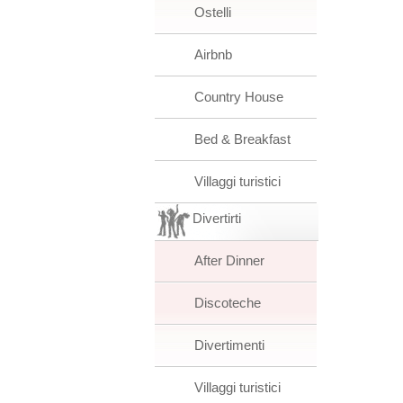
Ostelli
Airbnb
Country House
Bed & Breakfast
Villaggi turistici
Divertirti
After Dinner
Discoteche
Divertimenti
Villaggi turistici