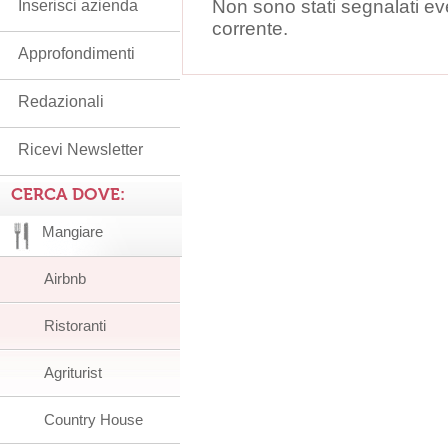
Non sono stati segnalati ev
Inserisci azienda
corrente.
Approfondimenti
Redazionali
Ricevi Newsletter
CERCA DOVE:
Mangiare
Airbnb
Ristoranti
Agriturist
Country House