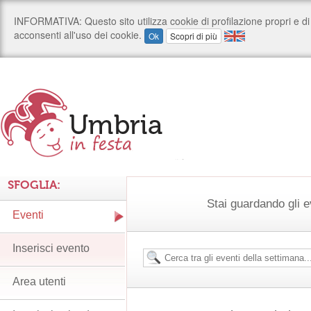
SFOGLIA:
Stai guardando gli e
Eventi
Inserisci evento
Area utenti