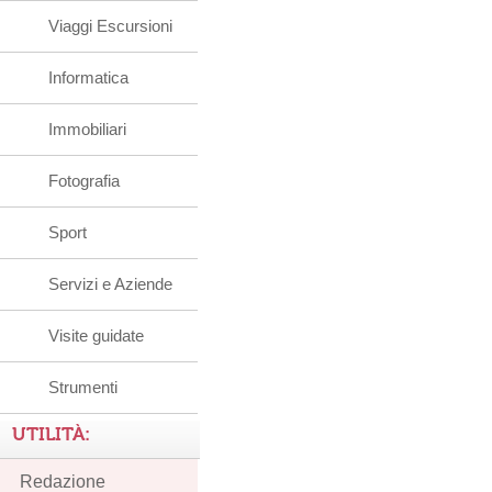
Viaggi Escursioni
Informatica
Immobiliari
Fotografia
Sport
Servizi e Aziende
Visite guidate
Strumenti
UTILITÀ:
Redazione