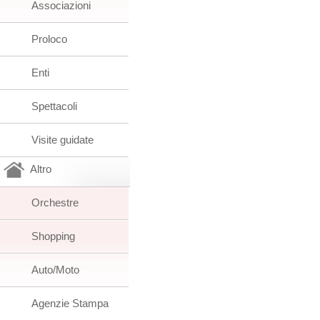
Associazioni
Proloco
Enti
Spettacoli
Visite guidate
Altro
Orchestre
Shopping
Auto/Moto
Agenzie Stampa