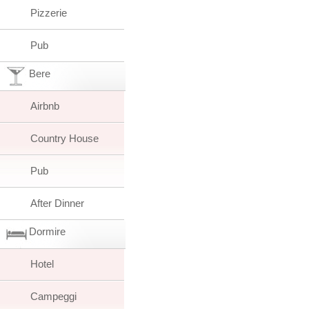
Pizzerie
Pub
Bere
Airbnb
Country House
Pub
After Dinner
Dormire
Hotel
Campeggi