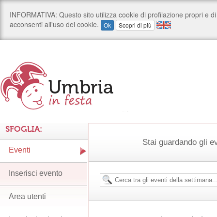
SFOGLIA:
Stai guardando gli e
Eventi
Inserisci evento
Area utenti