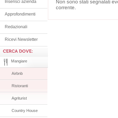
Non sono stati segnalati ev
Inserisci azienda
corrente.
Approfondimenti
Redazionali
Ricevi Newsletter
CERCA DOVE:
Mangiare
Airbnb
Ristoranti
Agriturist
Country House