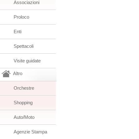
Associazioni
Proloco
Enti
Spettacoli
Visite guidate
Altro
Orchestre
Shopping
Auto/Moto
Agenzie Stampa