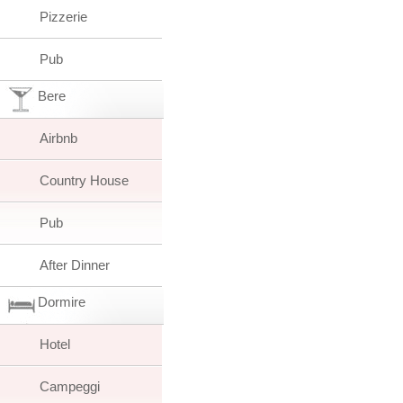
Pizzerie
Pub
Bere
Airbnb
Country House
Pub
After Dinner
Dormire
Hotel
Campeggi