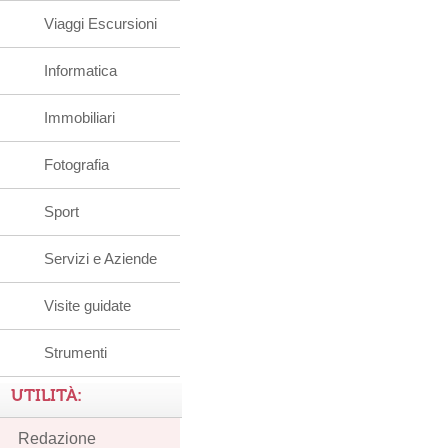
Viaggi Escursioni
Informatica
Immobiliari
Fotografia
Sport
Servizi e Aziende
Visite guidate
Strumenti
UTILITÀ:
Redazione