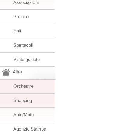
Associazioni
Proloco
Enti
Spettacoli
Visite guidate
Altro
Orchestre
Shopping
Auto/Moto
Agenzie Stampa