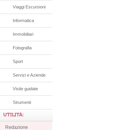
Viaggi Escursioni
Informatica
Immobiliari
Fotografia
Sport
Servizi e Aziende
Visite guidate
Strumenti
UTILITÀ:
Redazione