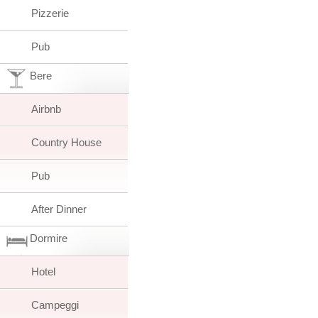
Pizzerie
Pub
Bere
Airbnb
Country House
Pub
After Dinner
Dormire
Hotel
Campeggi