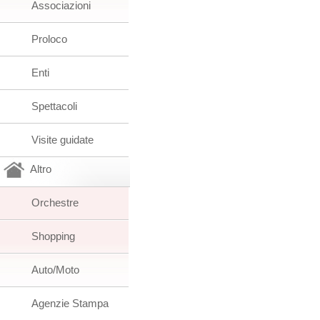
Associazioni
Proloco
Enti
Spettacoli
Visite guidate
Altro
Orchestre
Shopping
Auto/Moto
Agenzie Stampa