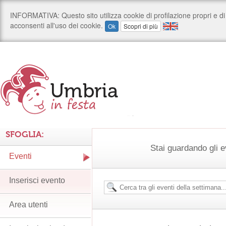
SFOGLIA:
Stai guardando gli e
Eventi
Inserisci evento
Area utenti