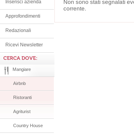
Non sono stati segnalati ev
Inserisci azienda
corrente.
Approfondimenti
Redazionali
Ricevi Newsletter
CERCA DOVE:
Mangiare
Airbnb
Ristoranti
Agriturist
Country House