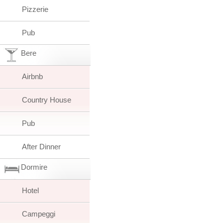
Pizzerie
Pub
Bere
Airbnb
Country House
Pub
After Dinner
Dormire
Hotel
Campeggi