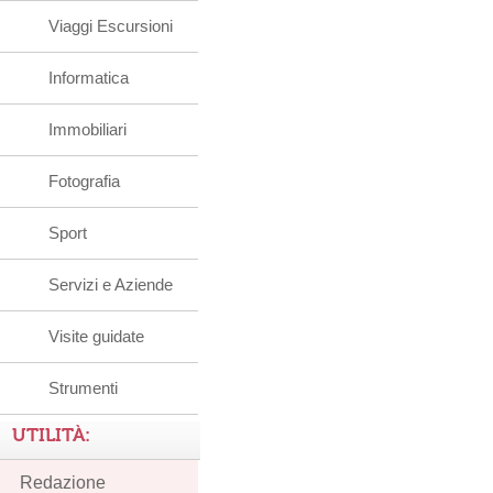
Viaggi Escursioni
Informatica
Immobiliari
Fotografia
Sport
Servizi e Aziende
Visite guidate
Strumenti
UTILITÀ:
Redazione