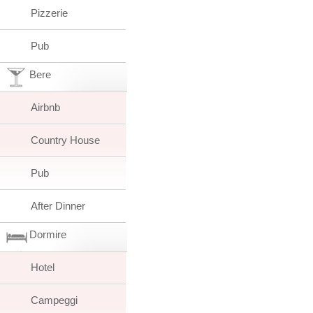
Pizzerie
Pub
Bere
Airbnb
Country House
Pub
After Dinner
Dormire
Hotel
Campeggi