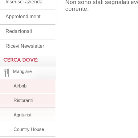
Non sono stati segnalati ev
Inserisci azienda
corrente.
Approfondimenti
Redazionali
Ricevi Newsletter
CERCA DOVE:
Mangiare
Airbnb
Ristoranti
Agriturist
Country House