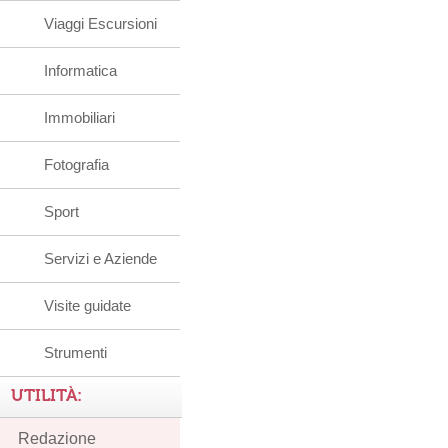
Viaggi Escursioni
Informatica
Immobiliari
Fotografia
Sport
Servizi e Aziende
Visite guidate
Strumenti
UTILITÀ:
Redazione