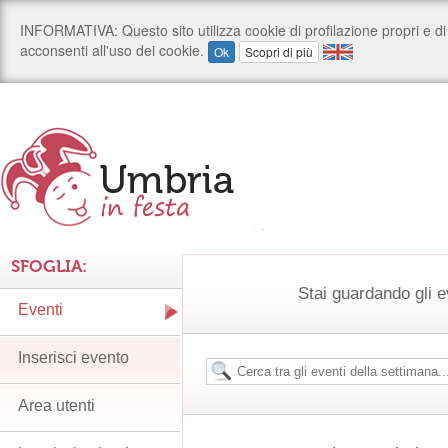
SFOGLIA:
Stai guardando gli e
Eventi
Inserisci evento
Area utenti