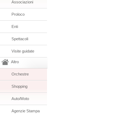
Associazioni
Proloco
Enti
Spettacoli
Visite guidate
Altro
Orchestre
Shopping
Auto/Moto
Agenzie Stampa