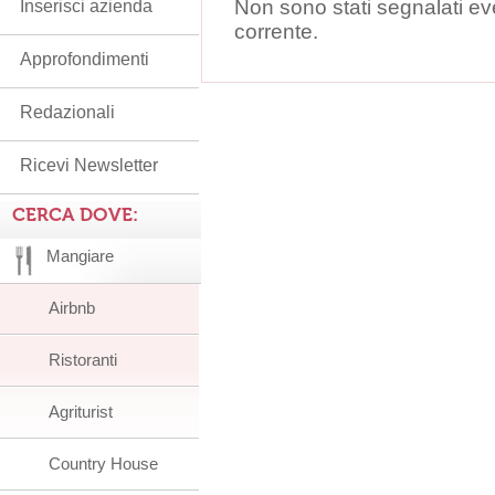
Non sono stati segnalati ev
Inserisci azienda
corrente.
Approfondimenti
Redazionali
Ricevi Newsletter
CERCA DOVE:
Mangiare
Airbnb
Ristoranti
Agriturist
Country House