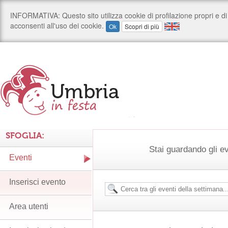
SFOGLIA:
Stai guardando gli e
Eventi
Inserisci evento
Area utenti