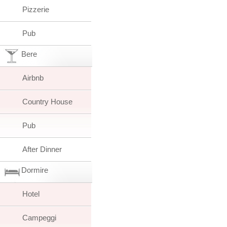
Pizzerie
Pub
Bere
Airbnb
Country House
Pub
After Dinner
Dormire
Hotel
Campeggi