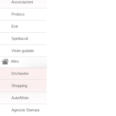
Associazioni
Proloco
Enti
Spettacoli
Visite guidate
Altro
Orchestre
Shopping
Auto/Moto
Agenzie Stampa