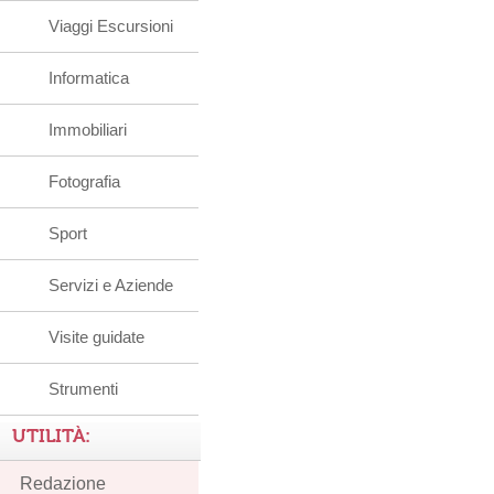
Viaggi Escursioni
Informatica
Immobiliari
Fotografia
Sport
Servizi e Aziende
Visite guidate
Strumenti
UTILITÀ:
Redazione