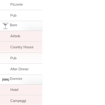
Pizzerie
Pub
Bere
Airbnb
Country House
Pub
After Dinner
Dormire
Hotel
Campeggi