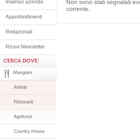
Non sono stati segnalati ev
Inserisci azienda
corrente.
Approfondimenti
Redazionali
Ricevi Newsletter
CERCA DOVE:
Mangiare
Airbnb
Ristoranti
Agriturist
Country House