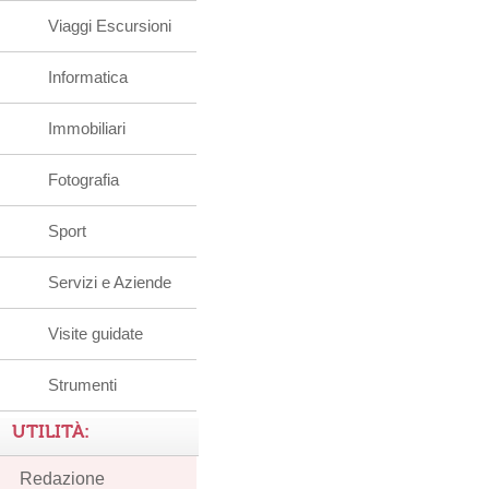
Viaggi Escursioni
Informatica
Immobiliari
Fotografia
Sport
Servizi e Aziende
Visite guidate
Strumenti
UTILITÀ:
Redazione