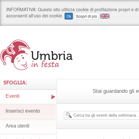
SFOGLIA:
Stai guardando gli e
Eventi
Inserisci evento
Area utenti