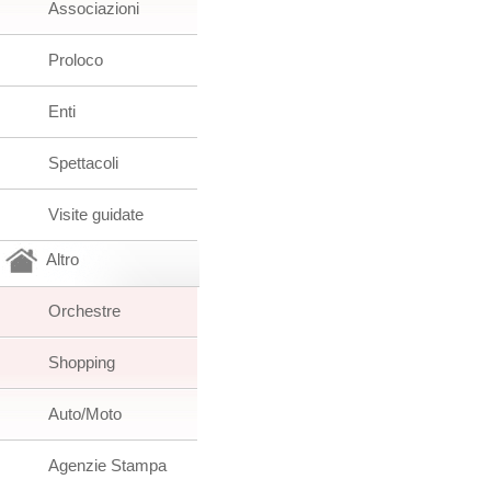
Associazioni
Proloco
Enti
Spettacoli
Visite guidate
Altro
Orchestre
Shopping
Auto/Moto
Agenzie Stampa