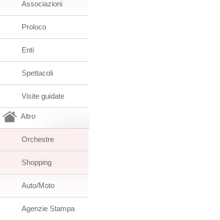
Associazioni
Proloco
Enti
Spettacoli
Visite guidate
Altro
Orchestre
Shopping
Auto/Moto
Agenzie Stampa