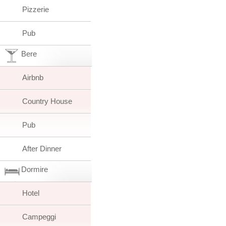
Pizzerie
Pub
Bere
Airbnb
Country House
Pub
After Dinner
Dormire
Hotel
Campeggi