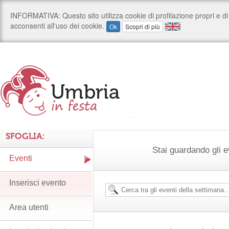
SFOGLIA:
Stai guardando gli e
Eventi
Inserisci evento
Area utenti