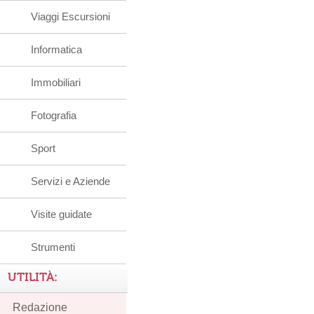
Viaggi Escursioni
Informatica
Immobiliari
Fotografia
Sport
Servizi e Aziende
Visite guidate
Strumenti
UTILITÀ:
Redazione