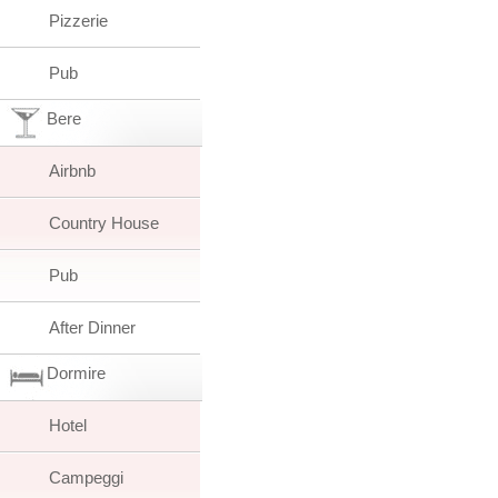
Pizzerie
Pub
Bere
Airbnb
Country House
Pub
After Dinner
Dormire
Hotel
Campeggi