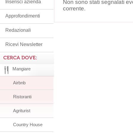
Non sono stati segnalati ev
Inserisci azienda
corrente.
Approfondimenti
Redazionali
Ricevi Newsletter
CERCA DOVE:
Mangiare
Airbnb
Ristoranti
Agriturist
Country House