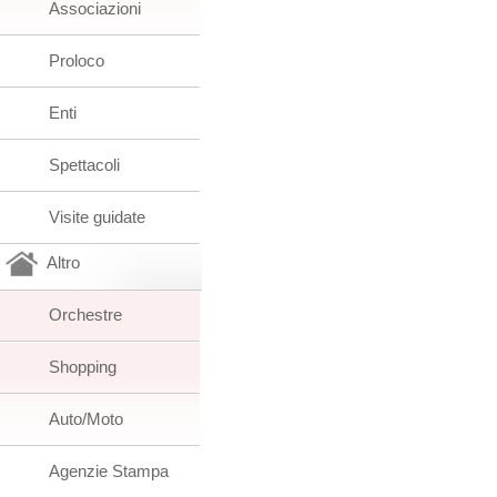
Associazioni
Proloco
Enti
Spettacoli
Visite guidate
Altro
Orchestre
Shopping
Auto/Moto
Agenzie Stampa