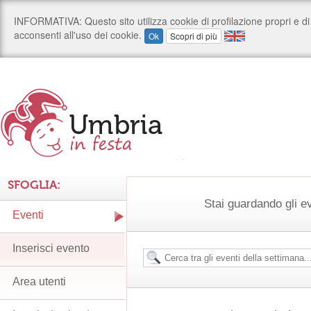
SFOGLIA:
Stai guardando gli e
Eventi
Inserisci evento
Area utenti