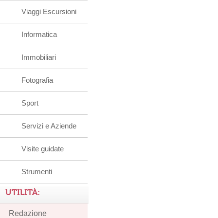
Viaggi Escursioni
Informatica
Immobiliari
Fotografia
Sport
Servizi e Aziende
Visite guidate
Strumenti
UTILITÀ:
Redazione