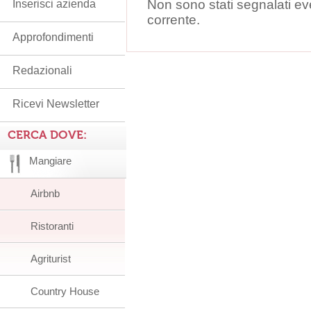
Non sono stati segnalati ev
Inserisci azienda
corrente.
Approfondimenti
Redazionali
Ricevi Newsletter
CERCA DOVE:
Mangiare
Airbnb
Ristoranti
Agriturist
Country House