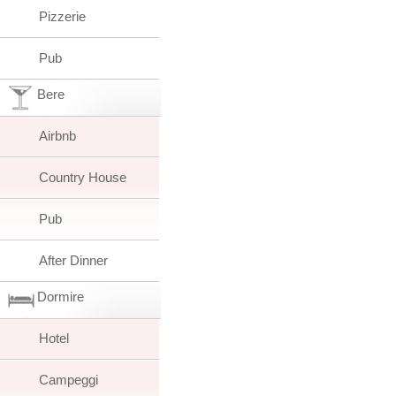
Pizzerie
Pub
Bere
Airbnb
Country House
Pub
After Dinner
Dormire
Hotel
Campeggi