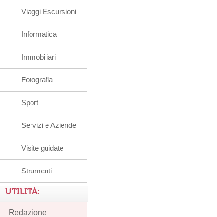
Viaggi Escursioni
Informatica
Immobiliari
Fotografia
Sport
Servizi e Aziende
Visite guidate
Strumenti
UTILITÀ:
Redazione