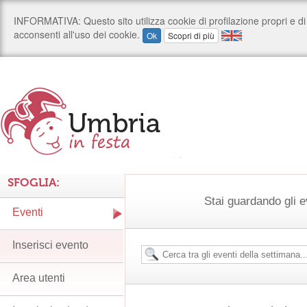
SFOGLIA:
Stai guardando gli e
Eventi
Inserisci evento
Area utenti