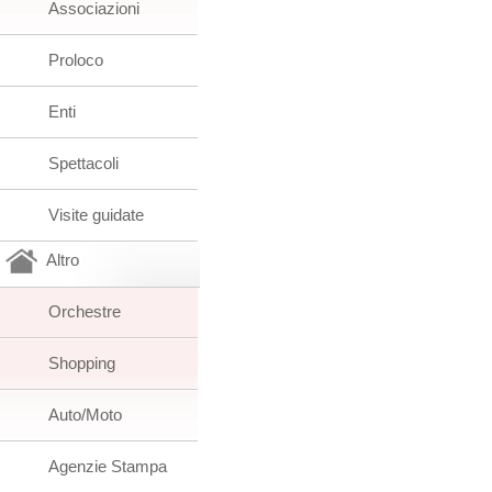
Associazioni
Proloco
Enti
Spettacoli
Visite guidate
Altro
Orchestre
Shopping
Auto/Moto
Agenzie Stampa