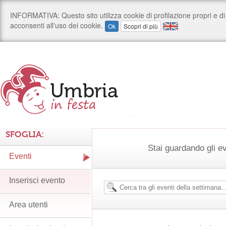
SFOGLIA:
Stai guardando gli e
Eventi
Inserisci evento
Area utenti