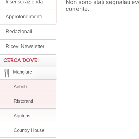
Non sono stati segnalati ev
Inserisci azienda
corrente.
Approfondimenti
Redazionali
Ricevi Newsletter
CERCA DOVE:
Mangiare
Airbnb
Ristoranti
Agriturist
Country House