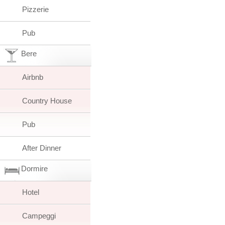
Pizzerie
Pub
Bere
Airbnb
Country House
Pub
After Dinner
Dormire
Hotel
Campeggi