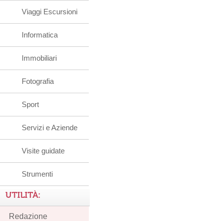
Viaggi Escursioni
Informatica
Immobiliari
Fotografia
Sport
Servizi e Aziende
Visite guidate
Strumenti
UTILITÀ:
Redazione