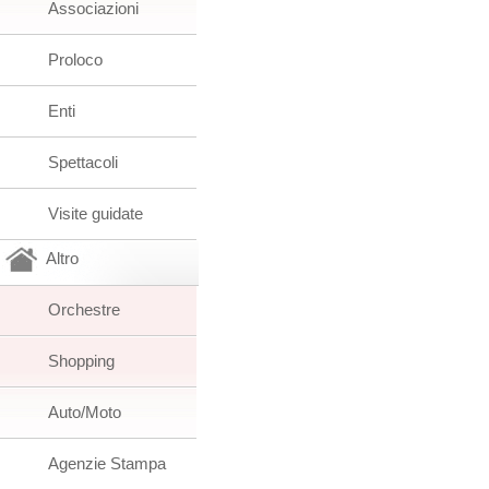
Associazioni
Proloco
Enti
Spettacoli
Visite guidate
Altro
Orchestre
Shopping
Auto/Moto
Agenzie Stampa