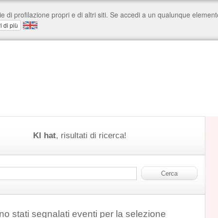
Kl hat
, risultati di ricerca!
o stati segnalati eventi per la selezione