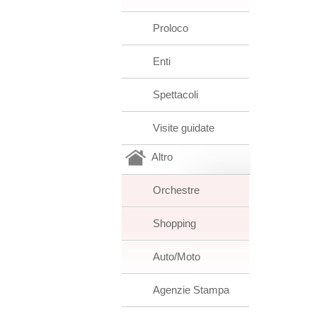
Proloco
Enti
Spettacoli
Visite guidate
Altro
Orchestre
Shopping
Auto/Moto
Agenzie Stampa