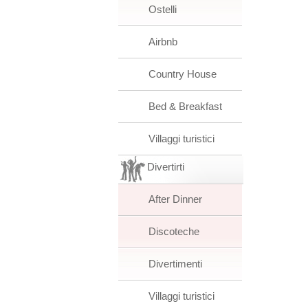
Ostelli
Airbnb
Country House
Bed & Breakfast
Villaggi turistici
Divertirti
After Dinner
Discoteche
Divertimenti
Villaggi turistici