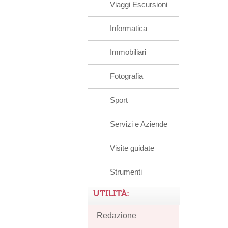
Viaggi Escursioni
Informatica
Immobiliari
Fotografia
Sport
Servizi e Aziende
Visite guidate
Strumenti
UTILITÀ:
Redazione