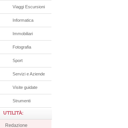
Viaggi Escursioni
Informatica
Immobiliari
Fotografia
Sport
Servizi e Aziende
Visite guidate
Strumenti
UTILITÀ:
Redazione