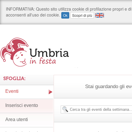
SFOGLIA:
Stai guardando gli ev
Eventi
Inserisci evento
Area utenti