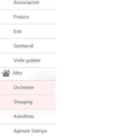
Associazioni
Proloco
Enti
Spettacoli
Visite guidate
Altro
Orchestre
Shopping
Auto/Moto
Agenzie Stampa