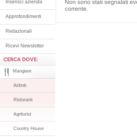
Non sono stati segnalati ev
Inserisci azienda
corrente.
Approfondimenti
Redazionali
Ricevi Newsletter
CERCA DOVE:
Mangiare
Airbnb
Ristoranti
Agriturist
Country House