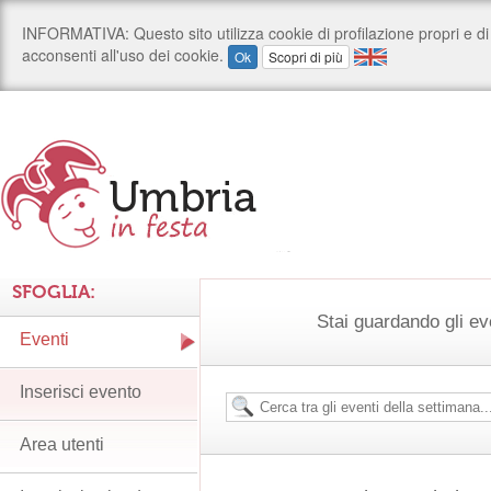
SFOGLIA:
Stai guardando gli ev
Eventi
Inserisci evento
Area utenti