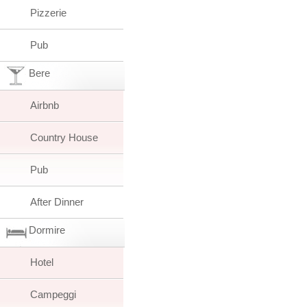
Pizzerie
Pub
Bere
Airbnb
Country House
Pub
After Dinner
Dormire
Hotel
Campeggi