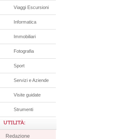
Viaggi Escursioni
Informatica
Immobiliari
Fotografia
Sport
Servizi e Aziende
Visite guidate
Strumenti
UTILITÀ:
Redazione