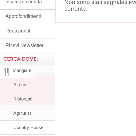
Non sono stati segnalati ev
Inserisci azienda
corrente.
Approfondimenti
Redazionali
Ricevi Newsletter
CERCA DOVE:
Mangiare
Airbnb
Ristoranti
Agriturist
Country House