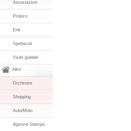
Associazioni
Proloco
Enti
Spettacoli
Visite guidate
Altro
Orchestre
Shopping
Auto/Moto
Agenzie Stampa