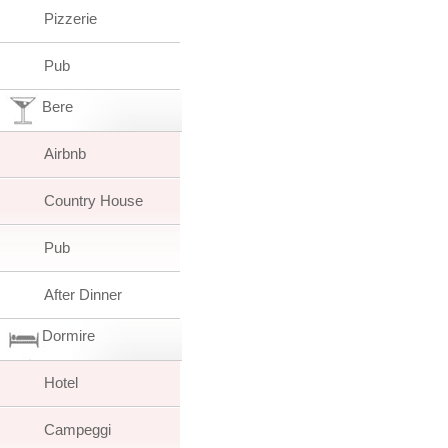
Pizzerie
Pub
Bere
Airbnb
Country House
Pub
After Dinner
Dormire
Hotel
Campeggi