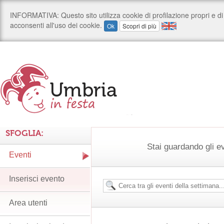
SFOGLIA:
Stai guardando gli e
Eventi
Inserisci evento
Area utenti