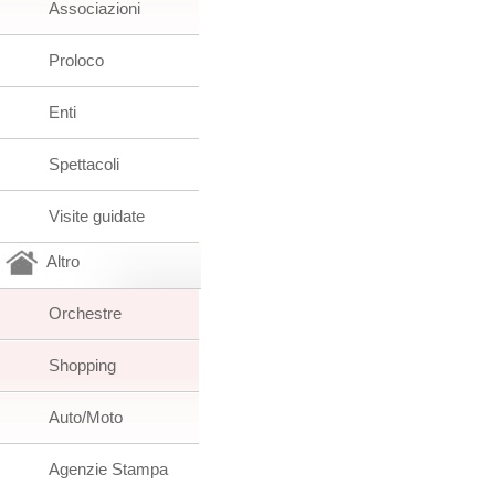
Associazioni
Proloco
Enti
Spettacoli
Visite guidate
Altro
Orchestre
Shopping
Auto/Moto
Agenzie Stampa