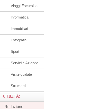
Viaggi Escursioni
Informatica
Immobiliari
Fotografia
Sport
Servizi e Aziende
Visite guidate
Strumenti
UTILITÀ:
Redazione