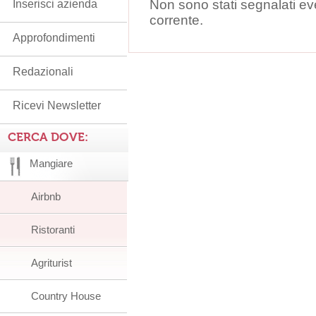
Non sono stati segnalati ev
Inserisci azienda
corrente.
Approfondimenti
Redazionali
Ricevi Newsletter
CERCA DOVE:
Mangiare
Airbnb
Ristoranti
Agriturist
Country House