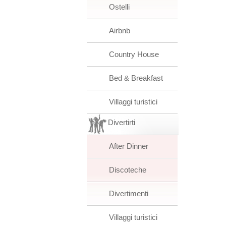
Ostelli
Airbnb
Country House
Bed & Breakfast
Villaggi turistici
Divertirti
After Dinner
Discoteche
Divertimenti
Villaggi turistici