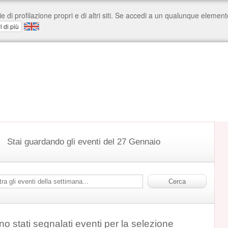
Stai guardando gli eventi del 27 Gennaio
o stati segnalati eventi per la selezione