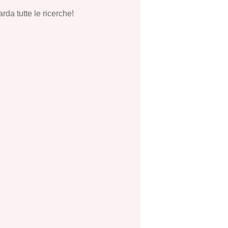
rda tutte le ricerche!