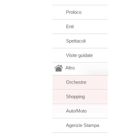
Proloco
Enti
Spettacoli
Visite guidate
Altro
Orchestre
Shopping
Auto/Moto
Agenzie Stampa