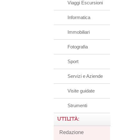
Viaggi Escursioni
Informatica
Immobiliari
Fotografia
Sport
Servizi e Aziende
Visite guidate
Strumenti
UTILITÀ:
Redazione