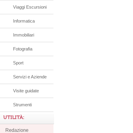
Viaggi Escursioni
Informatica
Immobiliari
Fotografia
Sport
Servizi e Aziende
Visite guidate
Strumenti
UTILITÀ:
Redazione