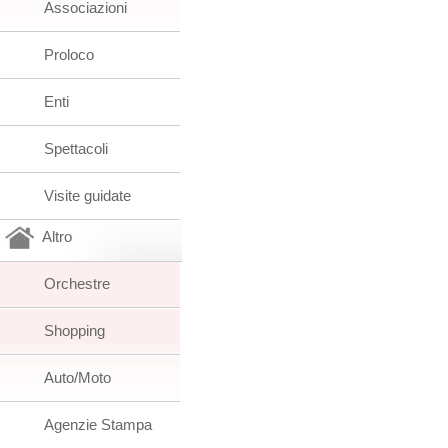
Associazioni
Proloco
Enti
Spettacoli
Visite guidate
Altro
Orchestre
Shopping
Auto/Moto
Agenzie Stampa