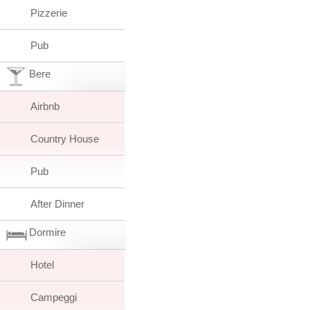
Pizzerie
Pub
Bere
Airbnb
Country House
Pub
After Dinner
Dormire
Hotel
Campeggi