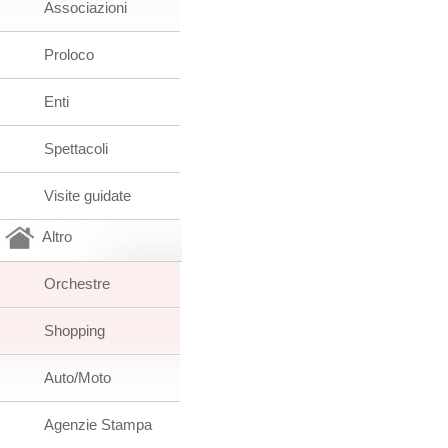
Associazioni
Proloco
Enti
Spettacoli
Visite guidate
Altro
Orchestre
Shopping
Auto/Moto
Agenzie Stampa