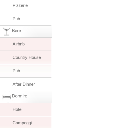
Pizzerie
Pub
Bere
Airbnb
Country House
Pub
After Dinner
Dormire
Hotel
Campeggi