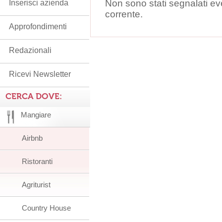
Non sono stati segnalati ev
Inserisci azienda
corrente.
Approfondimenti
Redazionali
Ricevi Newsletter
CERCA DOVE:
Mangiare
Airbnb
Ristoranti
Agriturist
Country House