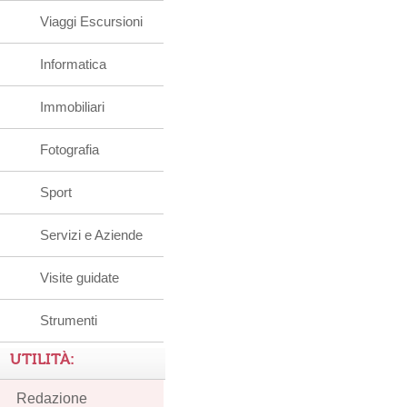
Viaggi Escursioni
Informatica
Immobiliari
Fotografia
Sport
Servizi e Aziende
Visite guidate
Strumenti
UTILITÀ:
Redazione