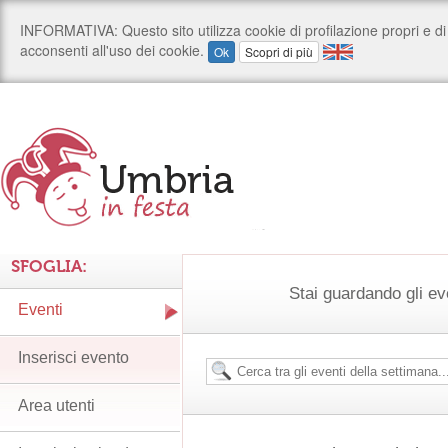
SFOGLIA:
Stai guardando gli ev
Eventi
Inserisci evento
Area utenti