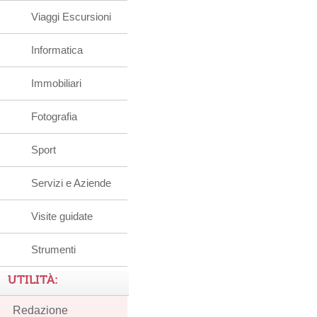
Viaggi Escursioni
Informatica
Immobiliari
Fotografia
Sport
Servizi e Aziende
Visite guidate
Strumenti
UTILITÀ:
Redazione