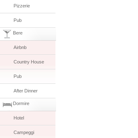
Pizzerie
Pub
Bere
Airbnb
Country House
Pub
After Dinner
Dormire
Hotel
Campeggi