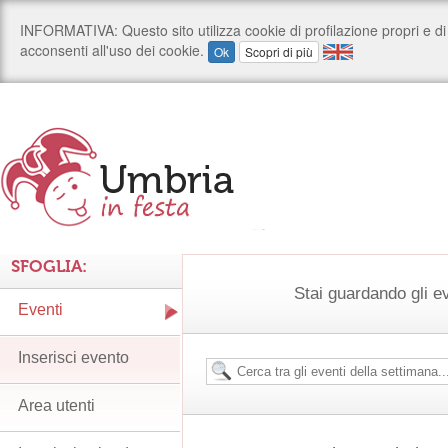
SFOGLIA:
Stai guardando gli e
Eventi
Inserisci evento
Area utenti