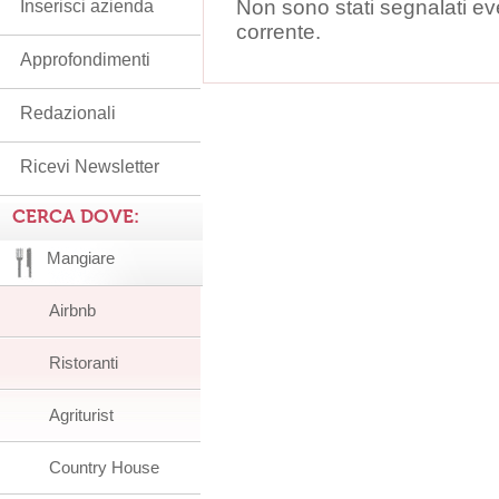
Non sono stati segnalati ev
Inserisci azienda
corrente.
Approfondimenti
Redazionali
Ricevi Newsletter
CERCA DOVE:
Mangiare
Airbnb
Ristoranti
Agriturist
Country House