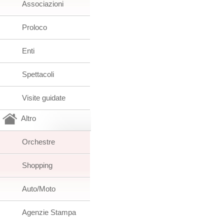
Associazioni
Proloco
Enti
Spettacoli
Visite guidate
Altro
Orchestre
Shopping
Auto/Moto
Agenzie Stampa