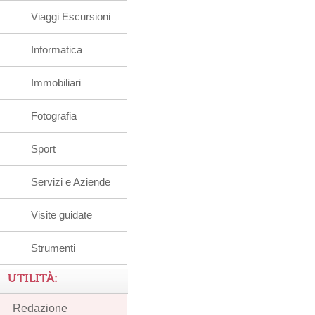
Viaggi Escursioni
Informatica
Immobiliari
Fotografia
Sport
Servizi e Aziende
Visite guidate
Strumenti
UTILITÀ:
Redazione