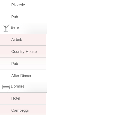
Pizzerie
Pub
Bere
Airbnb
Country House
Pub
After Dinner
Dormire
Hotel
Campeggi