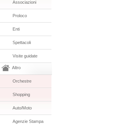
Associazioni
Proloco
Enti
Spettacoli
Visite guidate
Altro
Orchestre
Shopping
Auto/Moto
Agenzie Stampa