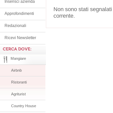
Inserisci azienda
Non sono stati segnalati
Approfondimenti
corrente.
Redazionali
Ricevi Newsletter
CERCA DOVE:
Mangiare
Airbnb
Ristoranti
Agriturist
Country House