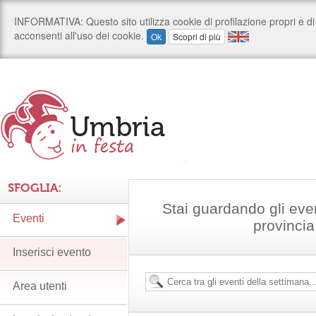
SFOGLIA:
Stai guardando gli eve
Eventi
provincia
Inserisci evento
Area utenti