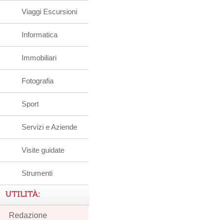
Viaggi Escursioni
Informatica
Immobiliari
Fotografia
Sport
Servizi e Aziende
Visite guidate
Strumenti
UTILITÀ:
Redazione