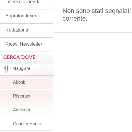
Inserisci azienda
Non sono stati segnalati
Approfondimenti
corrente.
Redazionali
Ricevi Newsletter
CERCA DOVE:
Mangiare
Airbnb
Ristoranti
Agriturist
Country House