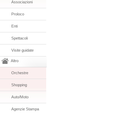
Associazioni
Proloco
Enti
Spettacoli
Visite guidate
Altro
Orchestre
Shopping
Auto/Moto
Agenzie Stampa