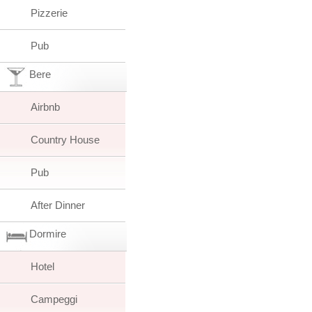
Pizzerie
Pub
Bere
Airbnb
Country House
Pub
After Dinner
Dormire
Hotel
Campeggi