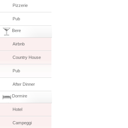
Pizzerie
Pub
Bere
Airbnb
Country House
Pub
After Dinner
Dormire
Hotel
Campeggi