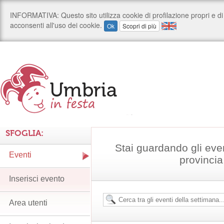
SFOGLIA:
Stai guardando gli eve
Eventi
provincia
Inserisci evento
Area utenti