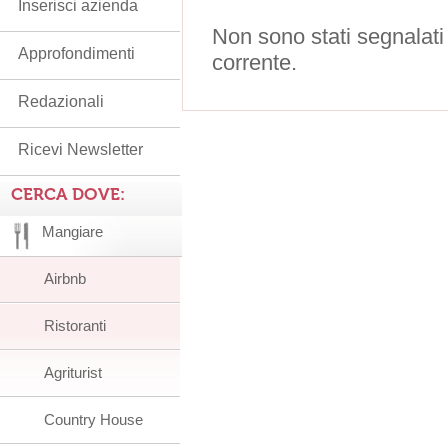
Inserisci azienda
Non sono stati segnalati
Approfondimenti
corrente.
Redazionali
Ricevi Newsletter
CERCA DOVE:
Mangiare
Airbnb
Ristoranti
Agriturist
Country House