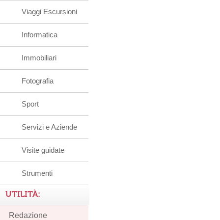
Viaggi Escursioni
Informatica
Immobiliari
Fotografia
Sport
Servizi e Aziende
Visite guidate
Strumenti
UTILITÀ:
Redazione