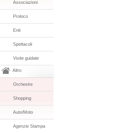
Associazioni
Proloco
Enti
Spettacoli
Visite guidate
Altro
Orchestre
Shopping
Auto/Moto
Agenzie Stampa