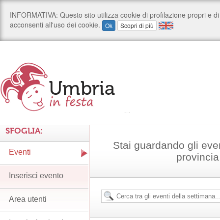
SFOGLIA:
Stai guardando gli eve
Eventi
provincia
Inserisci evento
Area utenti