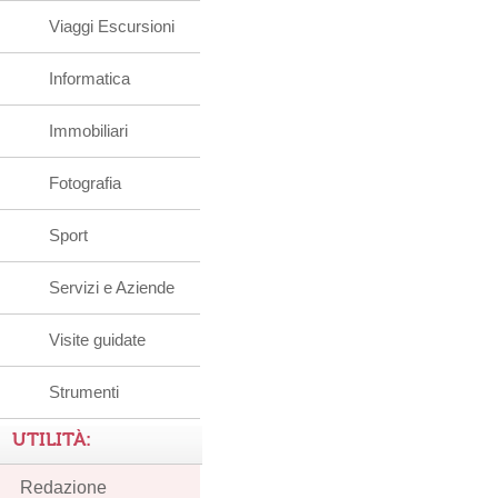
Viaggi Escursioni
Informatica
Immobiliari
Fotografia
Sport
Servizi e Aziende
Visite guidate
Strumenti
UTILITÀ:
Redazione