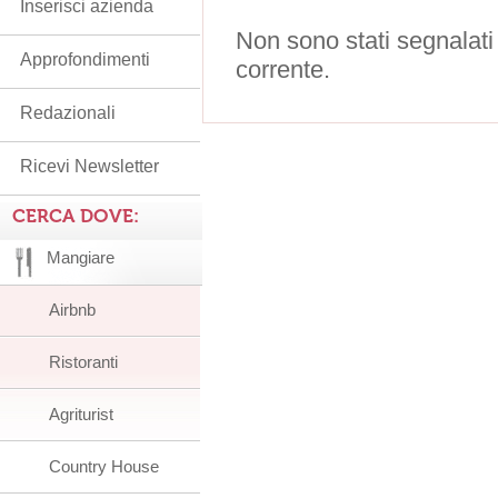
Inserisci azienda
Non sono stati segnalati
Approfondimenti
corrente.
Redazionali
Ricevi Newsletter
CERCA DOVE:
Mangiare
Airbnb
Ristoranti
Agriturist
Country House