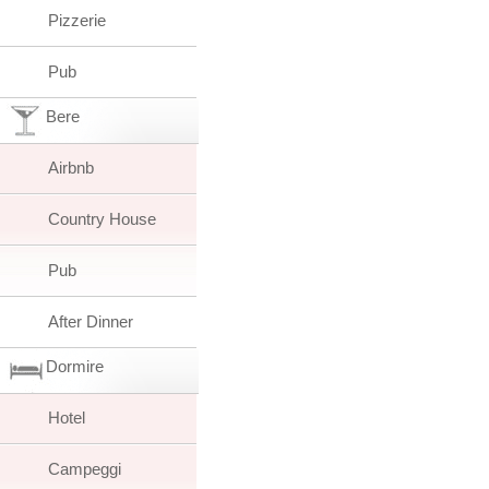
Pizzerie
Pub
Bere
Airbnb
Country House
Pub
After Dinner
Dormire
Hotel
Campeggi