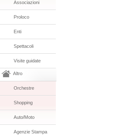
Associazioni
Proloco
Enti
Spettacoli
Visite guidate
Altro
Orchestre
Shopping
Auto/Moto
Agenzie Stampa