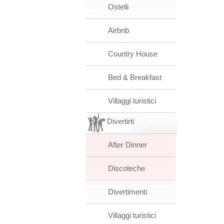
Ostelli
Airbnb
Country House
Bed & Breakfast
Villaggi turistici
Divertirti
After Dinner
Discoteche
Divertimenti
Villaggi turistici