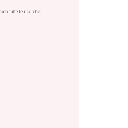
rda tutte le ricerche!