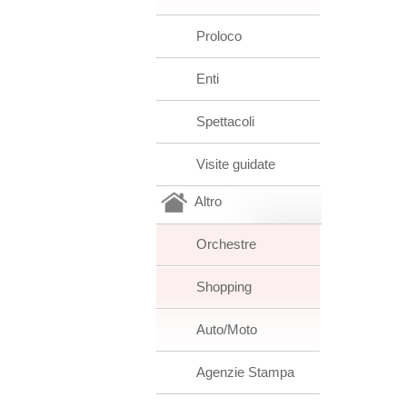
Proloco
Enti
Spettacoli
Visite guidate
Altro
Orchestre
Shopping
Auto/Moto
Agenzie Stampa