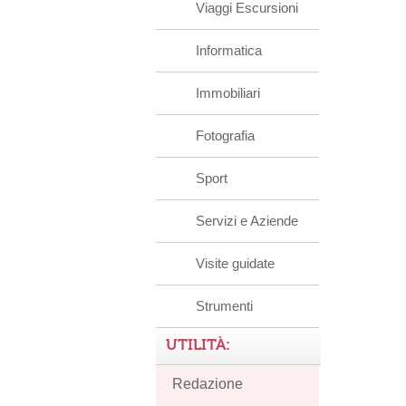
Viaggi Escursioni
Informatica
Immobiliari
Fotografia
Sport
Servizi e Aziende
Visite guidate
Strumenti
UTILITÀ:
Redazione