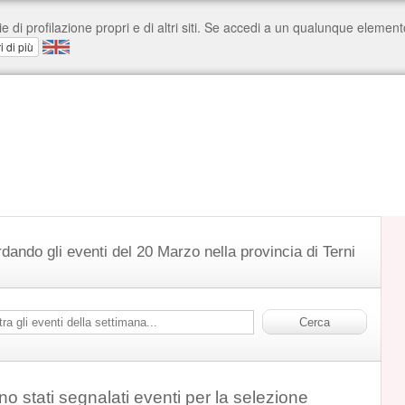
rdando gli eventi del 20 Marzo nella provincia di Terni
o stati segnalati eventi per la selezione