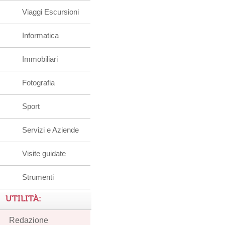
Viaggi Escursioni
Informatica
Immobiliari
Fotografia
Sport
Servizi e Aziende
Visite guidate
Strumenti
UTILITÀ:
Redazione