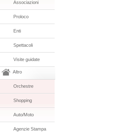
Associazioni
Proloco
Enti
Spettacoli
Visite guidate
Altro
Orchestre
Shopping
Auto/Moto
Agenzie Stampa