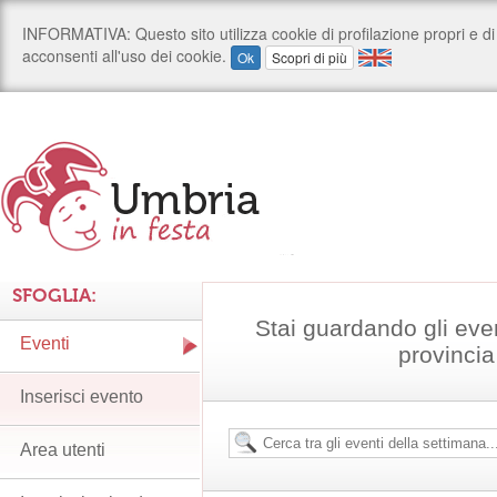
SFOGLIA:
Stai guardando gli eve
Eventi
provincia
Inserisci evento
Area utenti