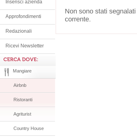
Inserisci azienda
Non sono stati segnalati
Approfondimenti
corrente.
Redazionali
Ricevi Newsletter
CERCA DOVE:
Mangiare
Airbnb
Ristoranti
Agriturist
Country House